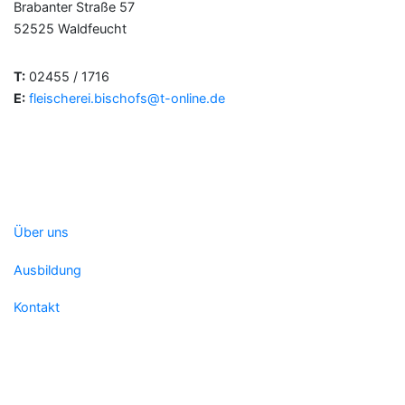
Brabanter Straße 57
52525 Waldfeucht
T:
02455 / 1716
E:
fleischerei.bischofs@t-online.de
Über uns
Ausbildung
Kontakt