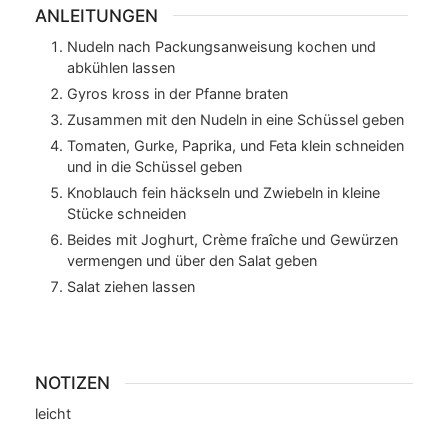
ANLEITUNGEN
Nudeln nach Packungsanweisung kochen und
abkühlen lassen
Gyros kross in der Pfanne braten
Zusammen mit den Nudeln in eine Schüssel geben
Tomaten, Gurke, Paprika, und Feta klein schneiden
und in die Schüssel geben
Knoblauch fein häckseln und Zwiebeln in kleine
Stücke schneiden
Beides mit Joghurt, Crème fraîche und Gewürzen
vermengen und über den Salat geben
Salat ziehen lassen
NOTIZEN
leicht