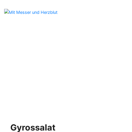
Gyrossalat