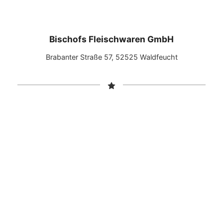
Bischofs Fleischwaren GmbH
Brabanter Straße 57, 52525 Waldfeucht